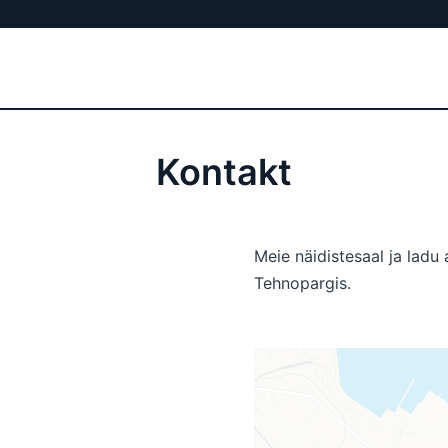
Kontakt
Meie näidistesaal ja ladu 
Tehnopargis.